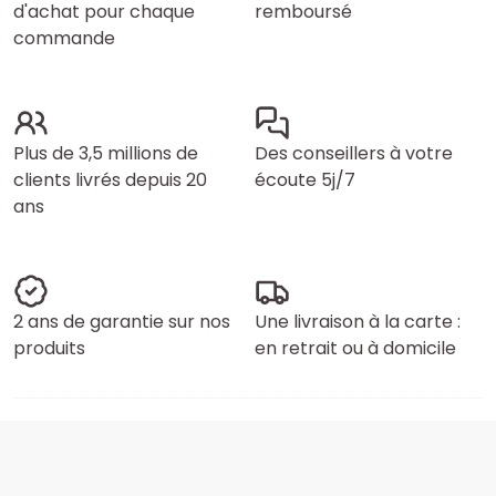
d'achat pour chaque
remboursé
commande
Plus de 3,5 millions de
Des conseillers à votre
clients livrés depuis 20
écoute 5j/7
ans
2 ans de garantie sur nos
Une livraison à la carte :
produits
en retrait ou à domicile