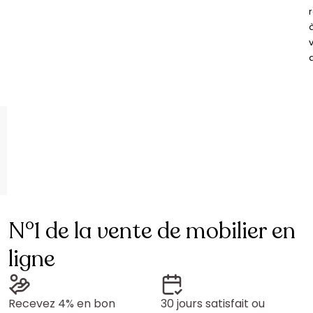
N°1 de la vente de mobilier en
ligne
Recevez 4% en bon
30 jours satisfait ou