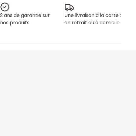
2 ans de garantie sur
Une livraison à la carte :
nos produits
en retrait ou à domicile