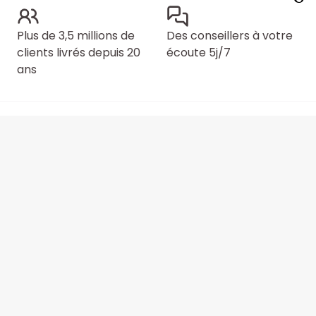
Plus de 3,5 millions de
Des conseillers à votre
clients livrés depuis 20
écoute 5j/7
ans