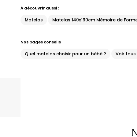
À découvrir aussi :
Matelas
Matelas 140x190cm Mémoire de Form
Nos pages conseils
Quel matelas choisir pour un bébé ?
Voir tous
N