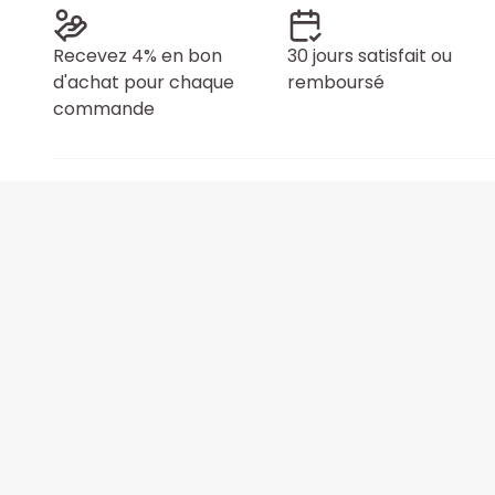
Recevez 4% en bon
30 jours satisfait ou
d'achat pour chaque
remboursé
commande