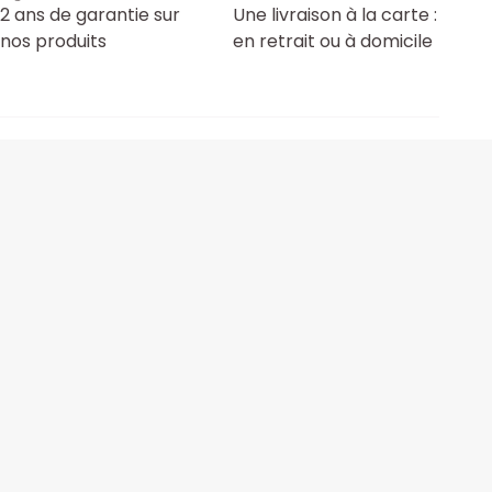
2 ans de garantie sur
Une livraison à la carte :
nos produits
en retrait ou à domicile