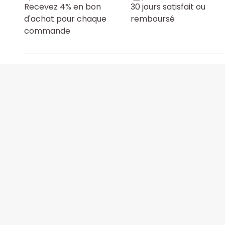
Recevez 4% en bon
30 jours satisfait ou
d'achat pour chaque
remboursé
commande