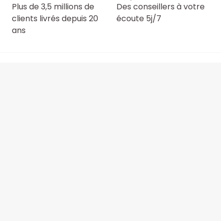
Plus de 3,5 millions de
Des conseillers à votre
clients livrés depuis 20
écoute 5j/7
ans