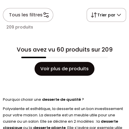
Tous les filtres
Trier par
209 produits
Vous avez vu 60 produits sur 209
Voir plus de produits
Pourquoi choisir une
desserte de qualité
?
Polyvalente et esthétique, la desserte est un bon investissement
pour votre maison. La desserte est un meuble utile pour une
cuisine ou un salon. Elle se décline en 2 modèles : la
desserte
classique
ou la
desserte pliante
. Elle s’avère par exemple utile