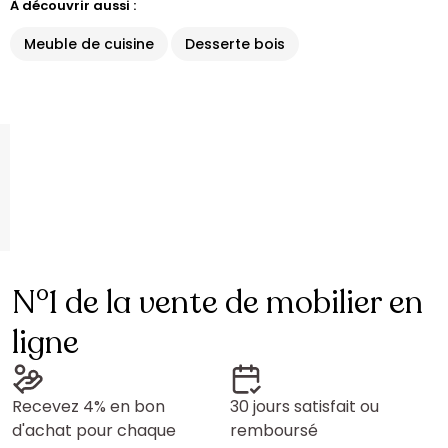
À découvrir aussi :
Meuble de cuisine
Desserte bois
N°1 de la vente de mobilier en
ligne
Recevez 4% en bon
30 jours satisfait ou
d'achat pour chaque
remboursé