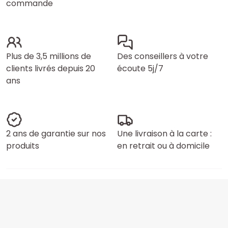
commande
Plus de 3,5 millions de
Des conseillers à votre
clients livrés depuis 20
écoute 5j/7
ans
2 ans de garantie sur nos
Une livraison à la carte :
produits
en retrait ou à domicile