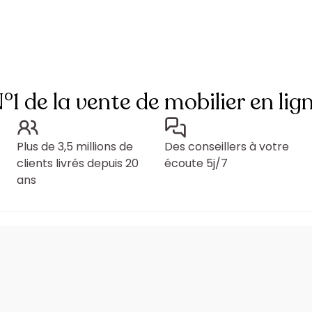
°1 de la vente de mobilier en lig
Plus de 3,5 millions de
Des conseillers à votre
clients livrés depuis 20
écoute 5j/7
ans