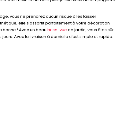
âge, vous ne prendrez aucun risque à les laisser
hétique, elle s’assortit parfaitement à votre décoration
 la bonne ! Avec un beau
brise-vue
de jardin, vous êtes sûr
rs. Avec la livraison à domicile c’est simple et rapide.