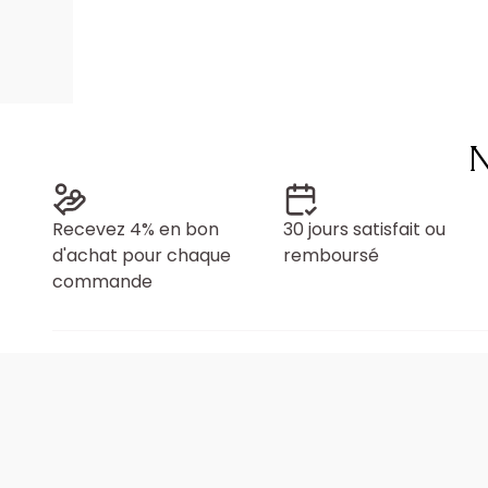
N
Recevez 4% en bon
30 jours satisfait ou
d'achat pour chaque
remboursé
commande