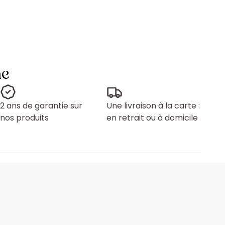
ne
2 ans de garantie sur
Une livraison à la carte :
nos produits
en retrait ou à domicile