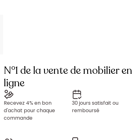
N°1 de la vente de mobilier en
ligne
Recevez 4% en bon
30 jours satisfait ou
d'achat pour chaque
remboursé
commande