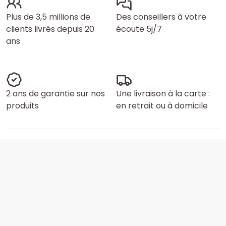
Plus de 3,5 millions de
Des conseillers à votre
clients livrés depuis 20
écoute 5j/7
ans
2 ans de garantie sur nos
Une livraison à la carte :
produits
en retrait ou à domicile