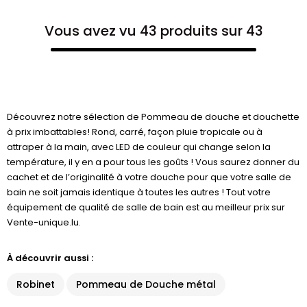
Vous avez vu 43 produits sur 43
Découvrez notre sélection de Pommeau de douche et douchette
à prix imbattables! Rond, carré, façon pluie tropicale ou à
attraper à la main, avec LED de couleur qui change selon la
température, il y en a pour tous les goûts ! Vous saurez donner du
cachet et de l’originalité à votre douche pour que votre salle de
bain ne soit jamais identique à toutes les autres ! Tout votre
équipement de qualité de salle de bain est au meilleur prix sur
Vente-unique.lu.
À découvrir aussi :
Robinet
Pommeau de Douche métal