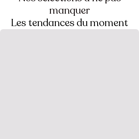
manquer
Les tendances du moment