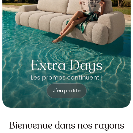
Extra Days
Les promos continuent !
J'en profite
Bienvenue dans nos rayons