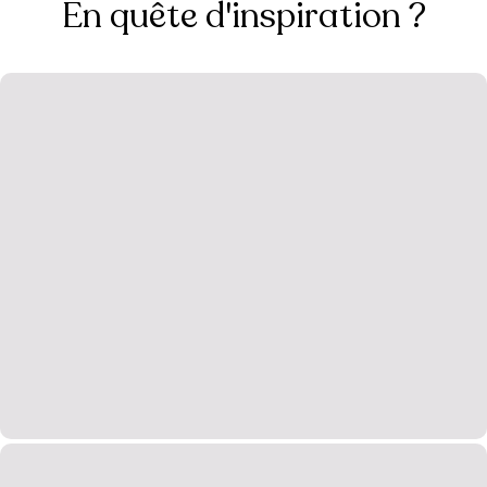
En quête d'inspiration ?