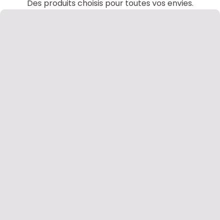
Des produits choisis pour toutes vos envies.