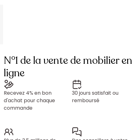
N°1 de la vente de mobilier en
ligne
Recevez 4% en bon
30 jours satisfait ou
d'achat pour chaque
remboursé
commande