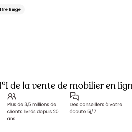
offre Beige
°1 de la vente de mobilier en lig
Plus de 3,5 millions de
Des conseillers à votre
clients livrés depuis 20
écoute 5j/7
ans