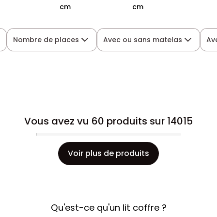
cm
cm
Nombre de places
Avec ou sans matelas
Av
Vous avez vu 60 produits sur 14015
Voir plus de produits
Qu'est-ce qu'un lit coffre ?