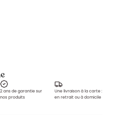
ne
2 ans de garantie sur
Une livraison à la carte :
nos produits
en retrait ou à domicile