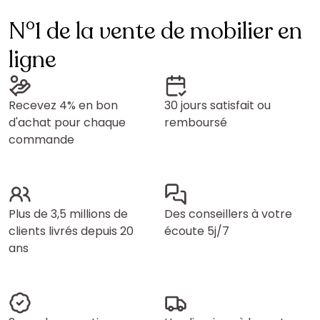
N°1 de la vente de mobilier en
ligne
Recevez 4% en bon
30 jours satisfait ou
d'achat pour chaque
remboursé
commande
Plus de 3,5 millions de
Des conseillers à votre
clients livrés depuis 20
écoute 5j/7
ans