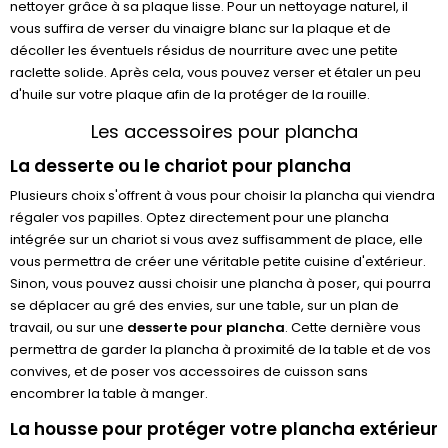
nettoyer grâce à sa plaque lisse. Pour un nettoyage naturel, il
vous suffira de verser du vinaigre blanc sur la plaque et de
décoller les éventuels résidus de nourriture avec une petite
raclette solide. Après cela, vous pouvez verser et étaler un peu
d'huile sur votre plaque afin de la protéger de la rouille.
Les accessoires pour plancha
La desserte ou le chariot pour plancha
Plusieurs choix s'offrent à vous pour choisir la plancha qui viendra
régaler vos papilles. Optez directement pour une plancha
intégrée sur un chariot si vous avez suffisamment de place, elle
vous permettra de créer une véritable petite cuisine d'extérieur.
Sinon, vous pouvez aussi choisir une plancha à poser, qui pourra
se déplacer au gré des envies, sur une table, sur un plan de
travail, ou sur une
desserte pour plancha
. Cette dernière vous
permettra de garder la plancha à proximité de la table et de vos
convives, et de poser vos accessoires de cuisson sans
encombrer la table à manger.
La housse pour protéger votre plancha extérieur