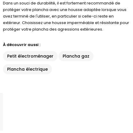
Dans un souci de durabilité, il est fortement recommandé de
protéger votre plancha avec une housse adaptée lorsque vous
avez terminé de l'utiliser, en particulier si celle-ci reste en
extérieur. Choisissez une housse imperméable et résistante pour
protéger votre plancha des agressions extérieures.
À découvrir aussi :
Petit électroménager
Plancha gaz
Plancha électrique