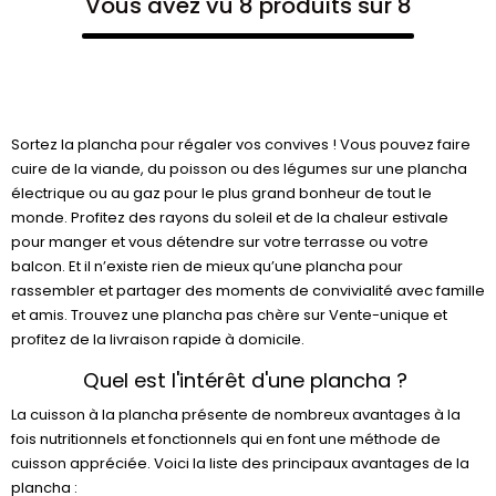
Vous avez vu 8 produits sur 8
Sortez la plancha pour régaler vos convives ! Vous pouvez faire
cuire de la viande, du poisson ou des légumes sur une plancha
électrique ou au gaz pour le plus grand bonheur de tout le
monde. Profitez des rayons du soleil et de la chaleur estivale
pour manger et vous détendre sur votre terrasse ou votre
balcon. Et il n’existe rien de mieux qu’une plancha pour
rassembler et partager des moments de convivialité avec famille
et amis. Trouvez une plancha pas chère sur Vente-unique et
profitez de la livraison rapide à domicile.
Quel est l'intérêt d'une plancha ?
La cuisson à la plancha présente de nombreux avantages à la
fois nutritionnels et fonctionnels qui en font une méthode de
cuisson appréciée. Voici la liste des principaux avantages de la
plancha :