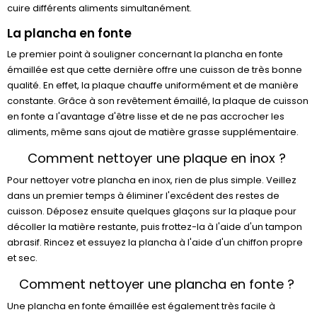
cuire différents aliments simultanément.
La plancha en fonte
Le premier point à souligner concernant la plancha en fonte
émaillée est que cette dernière offre une cuisson de très bonne
qualité. En effet, la plaque chauffe uniformément et de manière
constante. Grâce à son revêtement émaillé, la plaque de cuisson
en fonte a l'avantage d'être lisse et de ne pas accrocher les
aliments, même sans ajout de matière grasse supplémentaire.
Comment nettoyer une plaque en inox ?
Pour nettoyer votre plancha en inox, rien de plus simple. Veillez
dans un premier temps à éliminer l'excédent des restes de
cuisson. Déposez ensuite quelques glaçons sur la plaque pour
décoller la matière restante, puis frottez-la à l'aide d'un tampon
abrasif. Rincez et essuyez la plancha à l'aide d'un chiffon propre
et sec.
Comment nettoyer une plancha en fonte ?
Une plancha en fonte émaillée est également très facile à