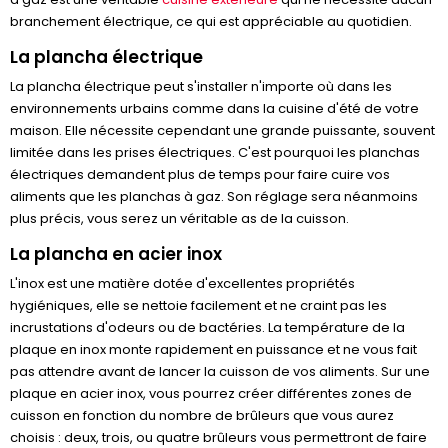
branchement électrique, ce qui est appréciable au quotidien.
La plancha électrique
La plancha électrique peut s'installer n'importe où dans les
environnements urbains comme dans la cuisine d'été de votre
maison. Elle nécessite cependant une grande puissante, souvent
limitée dans les prises électriques. C'est pourquoi les planchas
électriques demandent plus de temps pour faire cuire vos
aliments que les planchas à gaz. Son réglage sera néanmoins
plus précis, vous serez un véritable as de la cuisson.
La plancha en acier inox
L'inox est une matière dotée d'excellentes propriétés
hygiéniques, elle se nettoie facilement et ne craint pas les
incrustations d'odeurs ou de bactéries. La température de la
plaque en inox monte rapidement en puissance et ne vous fait
pas attendre avant de lancer la cuisson de vos aliments. Sur une
plaque en acier inox, vous pourrez créer différentes zones de
cuisson en fonction du nombre de brûleurs que vous aurez
choisis : deux, trois, ou quatre brûleurs vous permettront de faire