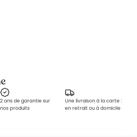
ne
2 ans de garantie sur
Une livraison à la carte :
nos produits
en retrait ou à domicile