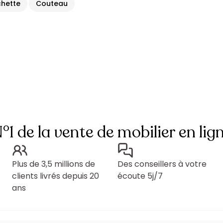
chette
Couteau
°1 de la vente de mobilier en lig
Plus de 3,5 millions de
Des conseillers à votre
clients livrés depuis 20
écoute 5j/7
ans