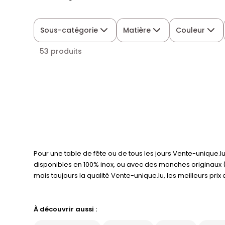
Sous-catégorie
Matière
Couleur
53 produits
Pour une table de fête ou de tous les jours Vente-unique.
disponibles en 100% inox, ou avec des manches originaux (o
mais toujours la qualité Vente-unique.lu, les meilleurs prix et
À découvrir aussi :