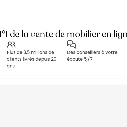
°1 de la vente de mobilier en lig
Plus de 3,5 millions de
Des conseillers à votre
clients livrés depuis 20
écoute 5j/7
ans