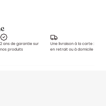
ne
2 ans de garantie sur
Une livraison à la carte :
nos produits
en retrait ou à domicile