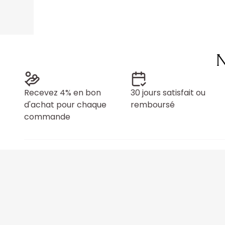
N
Recevez 4% en bon
30 jours satisfait ou
d'achat pour chaque
remboursé
commande