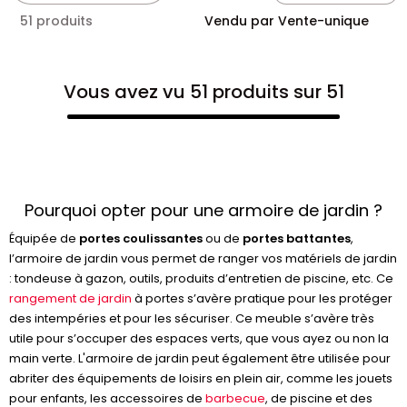
51 produits
Vendu par Vente-unique
Vous avez vu 51 produits sur 51
Pourquoi opter pour une armoire de jardin ?
Équipée de
portes coulissantes
ou de
portes battantes
,
l’armoire de jardin vous permet de ranger vos matériels de jardin
: tondeuse à gazon, outils, produits d’entretien de piscine, etc. Ce
rangement de jardin
à portes s’avère pratique pour les protéger
des intempéries et pour les sécuriser. Ce meuble s’avère très
utile pour s’occuper des espaces verts, que vous ayez ou non la
main verte. L'armoire de jardin peut également être utilisée pour
abriter des équipements de loisirs en plein air, comme les jouets
pour enfants, les accessoires de
barbecue
, de piscine et des