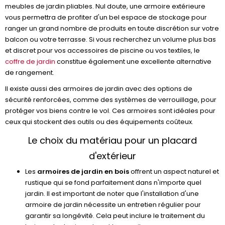
meubles de jardin pliables. Nul doute, une armoire extérieure
vous permettra de profiter d'un bel espace de stockage pour
ranger un grand nombre de produits en toute discrétion sur votre
balcon ou votre terrasse. Si vous recherchez un volume plus bas
et discret pour vos accessoires de piscine ou vos textiles, le
coffre de jardin
constitue également une excellente alternative
de rangement.
Il existe aussi des armoires de jardin avec des options de
sécurité renforcées, comme des systèmes de verrouillage, pour
protéger vos biens contre le vol. Ces armoires sont idéales pour
ceux qui stockent des outils ou des équipements coûteux.
Le choix du matériau pour un placard
d'extérieur
Les
armoires de jardin en bois
offrent un aspect naturel et
rustique qui se fond parfaitement dans n'importe quel
jardin. Il est important de noter que l'installation d'une
armoire de jardin nécessite un entretien régulier pour
garantir sa longévité. Cela peut inclure le traitement du