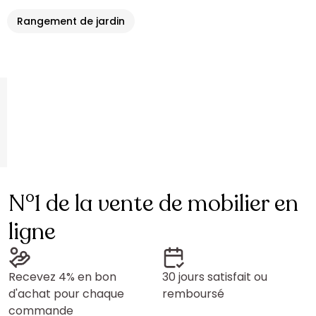
Rangement de jardin
N°1 de la vente de mobilier en
ligne
Recevez 4% en bon
30 jours satisfait ou
d'achat pour chaque
remboursé
commande