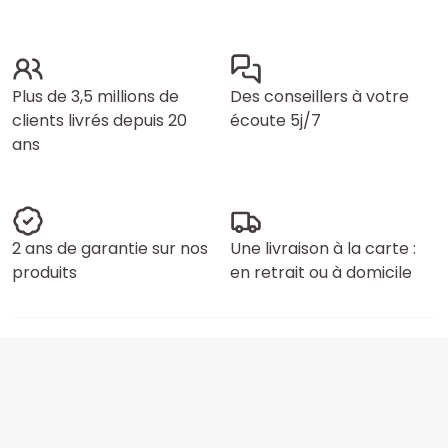
Plus de 3,5 millions de
Des conseillers à votre
clients livrés depuis 20
écoute 5j/7
ans
2 ans de garantie sur nos
Une livraison à la carte :
produits
en retrait ou à domicile