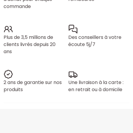
commande
Plus de 3,5 millions de
Des conseillers à votre
clients livrés depuis 20
écoute 5j/7
ans
2 ans de garantie sur nos
Une livraison à la carte :
produits
en retrait ou à domicile