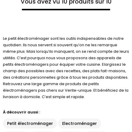
Vous avez vu 10 produits sur 10
Le petit électroménager sont les outils indispensables de notre
quotidien. Ils nous servent si souvent qu’on ne les remarque
même plus. Mais lorsqu’ils manquent, on se rend compte de leurs
utilités. C’est pourquoi nous vous proposons des appareils de
petits électroménagers pour équiper votre cuisine. Elargissez le
champ des possibles avec des recettes, des plats fait-maisons,
des créations personnelles grâce à tous les produits disponibles.
Retrouvez une large gamme de produits de petits
électroménagers pas chers sur Vente-unique. Et bénéficiez de la
livraison à domicile. C’est simple et rapide.
À découvrir aussi :
Petit électroménager
Electroménager