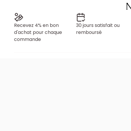
N
Recevez 4% en bon
30 jours satisfait ou
d'achat pour chaque
remboursé
commande