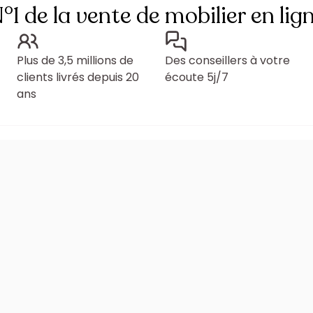
°1 de la vente de mobilier en lig
Plus de 3,5 millions de
Des conseillers à votre
clients livrés depuis 20
écoute 5j/7
ans