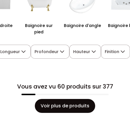
droite
Baignoire sur
Baignoire d'angle
Baignoire
pied
Longueur
Profondeur
Hauteur
Finition
Vous avez vu 60 produits sur 377
Voir plus de produits