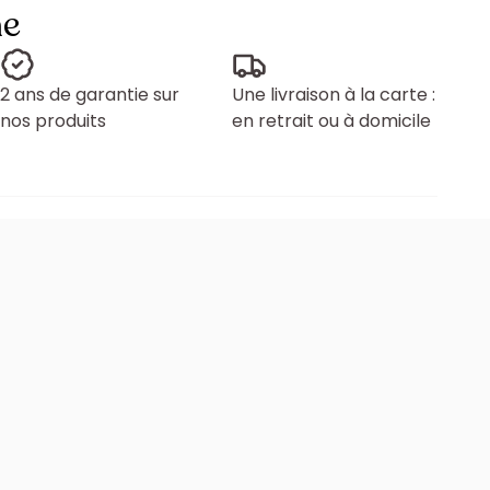
ne
2 ans de garantie sur
Une livraison à la carte :
nos produits
en retrait ou à domicile