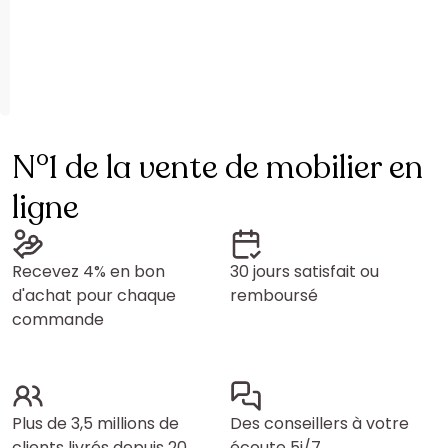
N°1 de la vente de mobilier en
ligne
Recevez 4% en bon
30 jours satisfait ou
d'achat pour chaque
remboursé
commande
Plus de 3,5 millions de
Des conseillers à votre
clients livrés depuis 20
écoute 5j/7