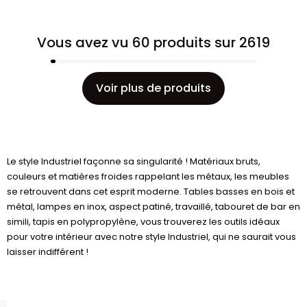
Vous avez vu 60 produits sur 2619
Voir plus de produits
Le style Industriel façonne sa singularité ! Matériaux bruts,
couleurs et matières froides rappelant les métaux, les meubles
se retrouvent dans cet esprit moderne. Tables basses en bois et
métal, lampes en inox, aspect patiné, travaillé, tabouret de bar en
simili, tapis en polypropylène, vous trouverez les outils idéaux
pour votre intérieur avec notre style Industriel, qui ne saurait vous
laisser indifférent !