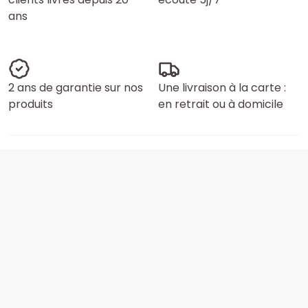
ans
2 ans de garantie sur nos
Une livraison à la carte :
produits
en retrait ou à domicile