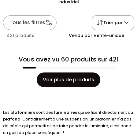
industriel
Tous les filtres
Trier par
421 produits
Vendu par Vente-unique
Vous avez vu 60 produits sur 421
Voir plus de produits
Les
plafonniers
sont des
luminaires
qui se fixent directement au
plafond
. Contrairement à une suspension, un plafonnier n'a pas
de câble qui permettrait de faire pendre le luminaire, c'est donc
un gain de place conséquent !