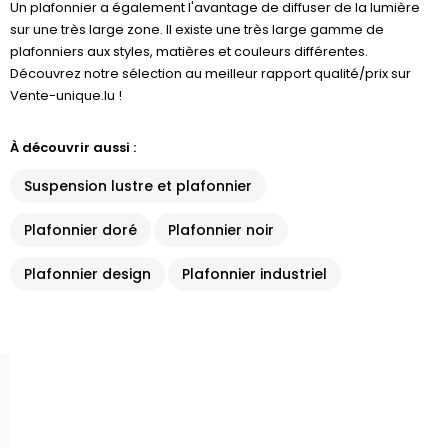
Un plafonnier a également l'avantage de diffuser de la lumière
sur une très large zone. Il existe une très large gamme de
plafonniers aux styles, matières et couleurs différentes.
Découvrez notre sélection au meilleur rapport qualité/prix sur
Vente-unique.lu !
À découvrir aussi :
Suspension lustre et plafonnier
Plafonnier doré
Plafonnier noir
Plafonnier design
Plafonnier industriel