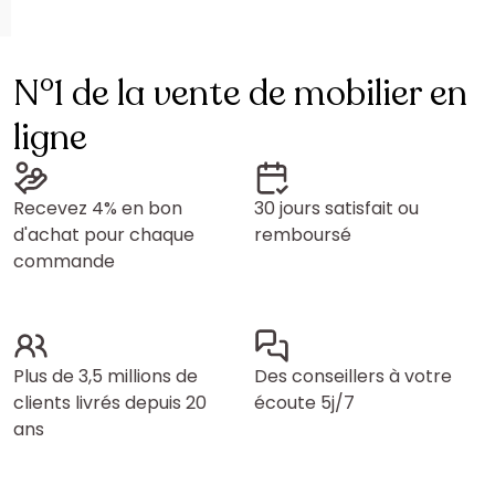
N°1 de la vente de mobilier en
ligne
Recevez 4% en bon
30 jours satisfait ou
d'achat pour chaque
remboursé
commande
Plus de 3,5 millions de
Des conseillers à votre
clients livrés depuis 20
écoute 5j/7
ans