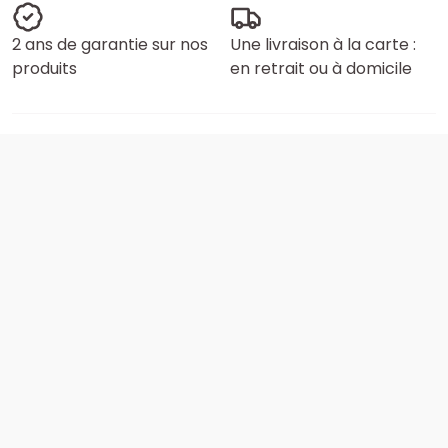
2 ans de garantie sur nos
Une livraison à la carte :
produits
en retrait ou à domicile