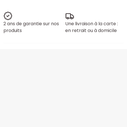
2 ans de garantie sur nos
Une livraison à la carte :
produits
en retrait ou à domicile