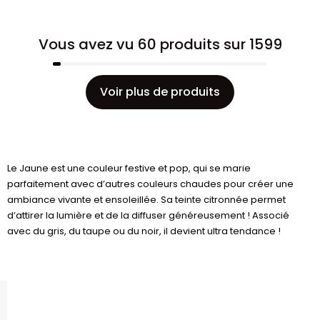
Vous avez vu 60 produits sur 1599
Voir plus de produits
Le Jaune est une couleur festive et pop, qui se marie
parfaitement avec d’autres couleurs chaudes pour créer une
ambiance vivante et ensoleillée. Sa teinte citronnée permet
d’attirer la lumière et de la diffuser généreusement ! Associé
avec du gris, du taupe ou du noir, il devient ultra tendance !