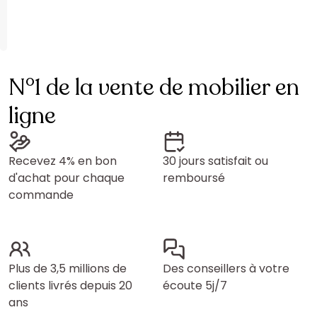
N°1 de la vente de mobilier en
ligne
Recevez 4% en bon
30 jours satisfait ou
d'achat pour chaque
remboursé
commande
Plus de 3,5 millions de
Des conseillers à votre
clients livrés depuis 20
écoute 5j/7
ans