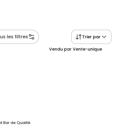
us les filtres
Trier par
Vendu par Vente-unique
t Bar de Qualité.