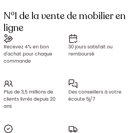
N°1 de la vente de mobilier en
ligne
Recevez 4% en bon
30 jours satisfait ou
d'achat pour chaque
remboursé
commande
Plus de 3,5 millions de
Des conseillers à votre
clients livrés depuis 20
écoute 5j/7
ans