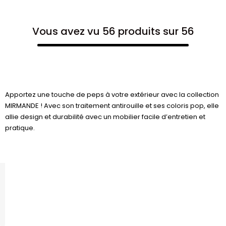
Vous avez vu 56 produits sur 56
Apportez une touche de peps à votre extérieur avec la collection
MIRMANDE ! Avec son traitement antirouille et ses coloris pop, elle
allie design et durabilité avec un mobilier facile d’entretien et
pratique.