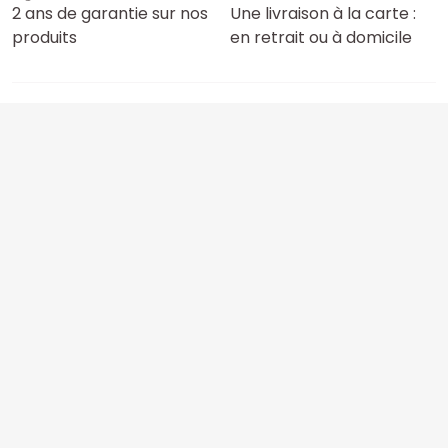
2 ans de garantie sur nos
Une livraison à la carte :
produits
en retrait ou à domicile