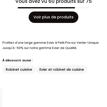
Vous avez vu 60 produits sur 75
Voir plus de produits
Profitez d'une large gamme Evier à Petit Prix sur Vente-Unique.
Jusqu'à -50% sur notre gamme Evier de Qualité.
À découvrir aussi :
Robinet cuisine
Evier et robinet de cuisine