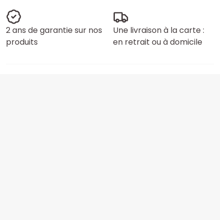
2 ans de garantie sur nos
Une livraison à la carte :
produits
en retrait ou à domicile