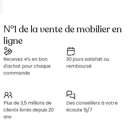
N°1 de la vente de mobilier en
ligne
Recevez 4% en bon
30 jours satisfait ou
d'achat pour chaque
remboursé
commande
Plus de 3,5 millions de
Des conseillers à votre
clients livrés depuis 20
écoute 5j/7
ans