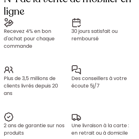
ligne
Recevez 4% en bon
30 jours satisfait ou
d'achat pour chaque
remboursé
commande
Plus de 3,5 millions de
Des conseillers à votre
clients livrés depuis 20
écoute 5j/7
ans
2 ans de garantie sur nos
Une livraison à la carte :
produits
en retrait ou à domicile