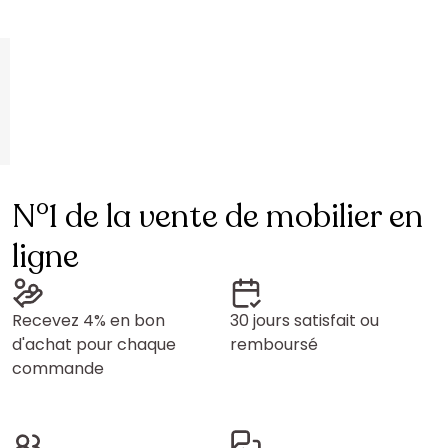
N°1 de la vente de mobilier en
ligne
Recevez 4% en bon
30 jours satisfait ou
d'achat pour chaque
remboursé
commande