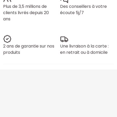
Plus de 3,5 millions de
Des conseillers à votre
clients livrés depuis 20
écoute 5j/7
ans
2 ans de garantie sur nos
Une livraison à la carte :
produits
en retrait ou à domicile