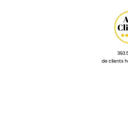
393.
de clients 