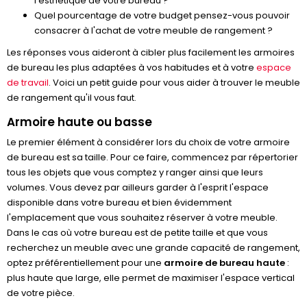
l'esthétique de votre bureau ?
Quel pourcentage de votre budget pensez-vous pouvoir
consacrer à l'achat de votre meuble de rangement ?
Les réponses vous aideront à cibler plus facilement les armoires
de bureau les plus adaptées à vos habitudes et à votre
espace
de travail
. Voici un petit guide pour vous aider à trouver le meuble
de rangement qu'il vous faut.
Armoire haute ou basse
Le premier élément à considérer lors du choix de votre armoire
de bureau est sa taille. Pour ce faire, commencez par répertorier
tous les objets que vous comptez y ranger ainsi que leurs
volumes. Vous devez par ailleurs garder à l'esprit l'espace
disponible dans votre bureau et bien évidemment
l'emplacement que vous souhaitez réserver à votre meuble.
Dans le cas où votre bureau est de petite taille et que vous
recherchez un meuble avec une grande capacité de rangement,
optez préférentiellement pour une
armoire de bureau haute
:
plus haute que large, elle permet de maximiser l'espace vertical
de votre pièce.