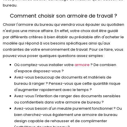
bureau.
Comment choisir son armoire de travail ?
Choisir l'armoire du bureau qui viendra vous épauler au quotidien
n'est pas une mince affaire. En effet, votre choix doit être guidé
par différents critères à bien établir au préalable afin d'acheter le
modèle qui répond à vos besoins spécifiques ainsi qu'aux
contraintes de votre environnement de travail. Pour ce faire, vous
pouvez vous poser quelques questions assez simples :
Où comptez-vous installer votre
armoire
? De combien
d'espace disposez-vous ?
Avez-vous beaucoup de documents et matériels de
bureau à ranger ? Pensez-vous que cette quantité risque
d'augmenter rapidement avec le temps ?
Avez-vous l'intention de ranger des documents sensibles
ou confidentiels dans votre armoire de bureau ?
Avez-vous besoin d'un meuble purement fonctionnel ? Ou
bien cherchez-vous également une armoire de bureau
design capable de rehausser et de complimenter