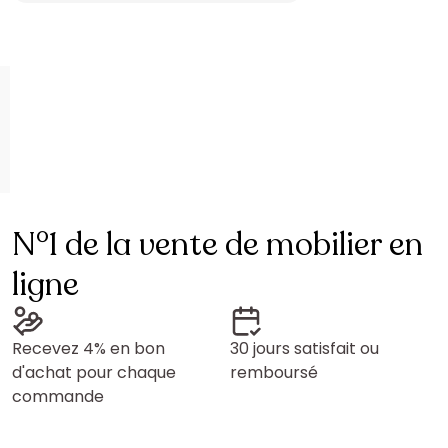
N°1 de la vente de mobilier en
ligne
Recevez 4% en bon
30 jours satisfait ou
d'achat pour chaque
remboursé
commande