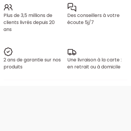
Plus de 3,5 millions de
Des conseillers à votre
clients livrés depuis 20
écoute 5j/7
ans
2 ans de garantie sur nos
Une livraison à la carte :
produits
en retrait ou à domicile