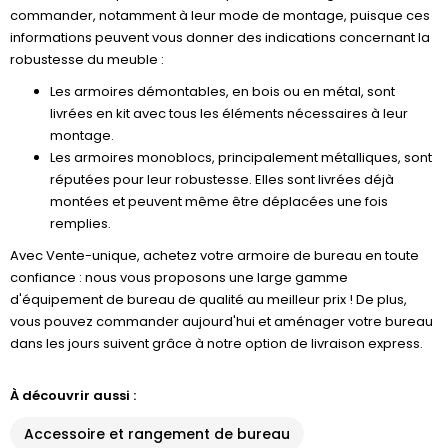
commander, notamment à leur mode de montage, puisque ces
informations peuvent vous donner des indications concernant la
robustesse du meuble :
Les armoires démontables, en bois ou en métal, sont
livrées en kit avec tous les éléments nécessaires à leur
montage.
Les armoires monoblocs, principalement métalliques, sont
réputées pour leur robustesse. Elles sont livrées déjà
montées et peuvent même être déplacées une fois
remplies.
Avec Vente-unique, achetez votre armoire de bureau en toute
confiance : nous vous proposons une large gamme
d'équipement de bureau de qualité au meilleur prix ! De plus,
vous pouvez commander aujourd'hui et aménager votre bureau
dans les jours suivent grâce à notre option de livraison express.
À découvrir aussi :
Accessoire et rangement de bureau