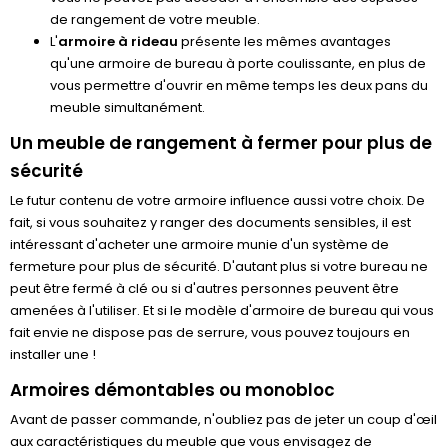
de rangement de votre meuble.
L'
armoire à rideau
présente les mêmes avantages
qu'une armoire de bureau à porte coulissante, en plus de
vous permettre d'ouvrir en même temps les deux pans du
meuble simultanément.
Un meuble de rangement à fermer pour plus de
sécurité
Le futur contenu de votre armoire influence aussi votre choix. De
fait, si vous souhaitez y ranger des documents sensibles, il est
intéressant d'acheter une armoire munie d'un système de
fermeture pour plus de sécurité. D'autant plus si votre bureau ne
peut être fermé à clé ou si d'autres personnes peuvent être
amenées à l'utiliser. Et si le modèle d'armoire de bureau qui vous
fait envie ne dispose pas de serrure, vous pouvez toujours en
installer une !
Armoires démontables ou monobloc
Avant de passer commande, n'oubliez pas de jeter un coup d'œil
aux caractéristiques du meuble que vous envisagez de