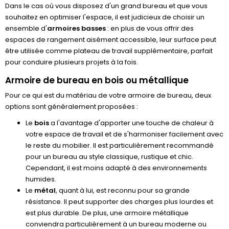
Dans le cas où vous disposez d'un grand bureau et que vous
souhaitez en optimiser l'espace, il est judicieux de choisir un
ensemble d'
armoires basses
: en plus de vous offrir des
espaces de rangement aisément accessible, leur surface peut
être utilisée comme plateau de travail supplémentaire, parfait
pour conduire plusieurs projets à la fois.
Armoire de bureau en bois ou métallique
Pour ce qui est du matériau de votre armoire de bureau, deux
options sont généralement proposées :
Le
bois
a l'avantage d'apporter une touche de chaleur à
votre espace de travail et de s'harmoniser facilement avec
le reste du mobilier. Il est particulièrement recommandé
pour un bureau au style classique, rustique et chic.
Cependant, il est moins adapté à des environnements
humides.
Le
métal
, quant à lui, est reconnu pour sa grande
résistance. Il peut supporter des charges plus lourdes et
est plus durable. De plus, une armoire métallique
conviendra particulièrement à un bureau moderne ou