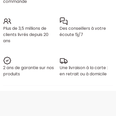
commande
Plus de 3,5 millions de
Des conseillers à votre
clients livrés depuis 20
écoute 5j/7
ans
2 ans de garantie sur nos
Une livraison à la carte :
produits
en retrait ou à domicile