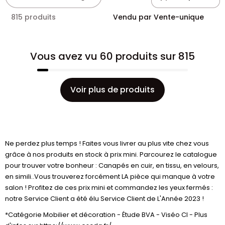
815 produits
Vendu par Vente-unique
Vous avez vu 60 produits sur 815
Voir plus de produits
Ne perdez plus temps ! Faites vous livrer au plus vite chez vous
grâce à nos produits en stock à prix mini. Parcourez le catalogue
pour trouver votre bonheur : Canapés en cuir, en tissu, en velours,
en simili..Vous trouverez forcément LA pièce qui manque à votre
salon ! Profitez de ces prix mini et commandez les yeux fermés :
notre Service Client a été élu Service Client de L'Année 2023 !
*Catégorie Mobilier et décoration - Étude BVA - Viséo CI - Plus