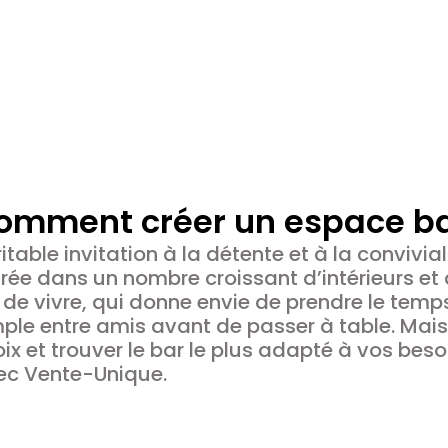
omment créer un espace bar
itable invitation à la détente et à la convivial
rée dans un nombre croissant d’intérieurs et
 de vivre, qui donne envie de prendre le temps
ple entre amis avant de passer à table. Mai
ix et trouver le bar le plus adapté à vos beso
ec Vente-Unique.