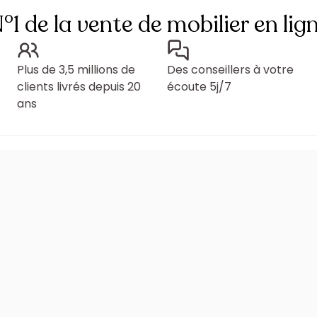
°1 de la vente de mobilier en lig
Plus de 3,5 millions de
Des conseillers à votre
clients livrés depuis 20
écoute 5j/7
ans