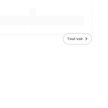
Tout voir