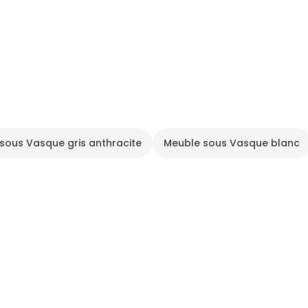
sous Vasque gris anthracite
Meuble sous Vasque blanc