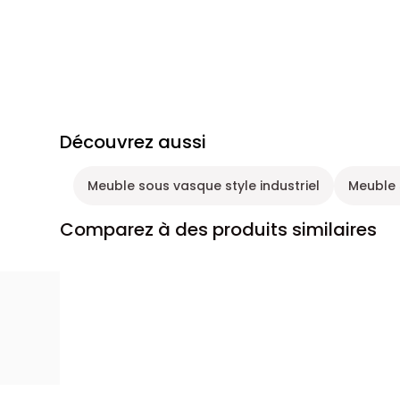
Découvrez aussi
Meuble sous vasque style industriel
Meuble 
Comparez à des produits similaires