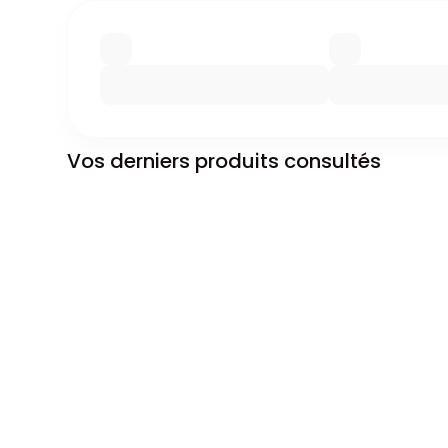
Vos derniers produits consultés