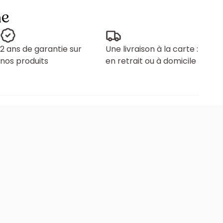
ne
2 ans de garantie sur
Une livraison à la carte :
nos produits
en retrait ou à domicile