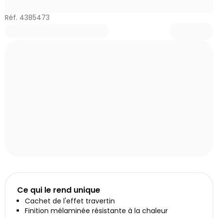
Réf. 4385473
Ce qui le rend unique
Cachet de l'effet travertin
Finition mélaminée résistante à la chaleur