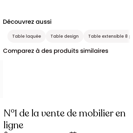
Découvrez aussi
Table laquée
Table design
Table extensible 8 p
Comparez à des produits similaires
N°1 de la vente de mobilier en
ligne