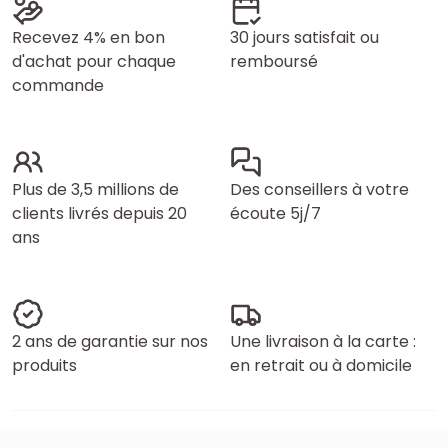
Recevez 4% en bon
30 jours satisfait ou
d'achat pour chaque
remboursé
commande
Plus de 3,5 millions de
Des conseillers à votre
clients livrés depuis 20
écoute 5j/7
ans
2 ans de garantie sur nos
Une livraison à la carte :
produits
en retrait ou à domicile