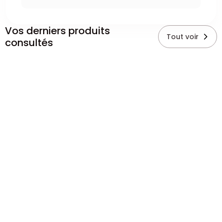
Vos derniers produits
Tout voir
consultés