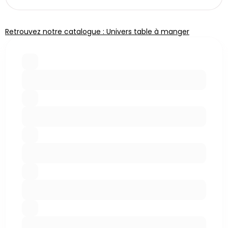
Retrouvez notre catalogue : Univers table à manger