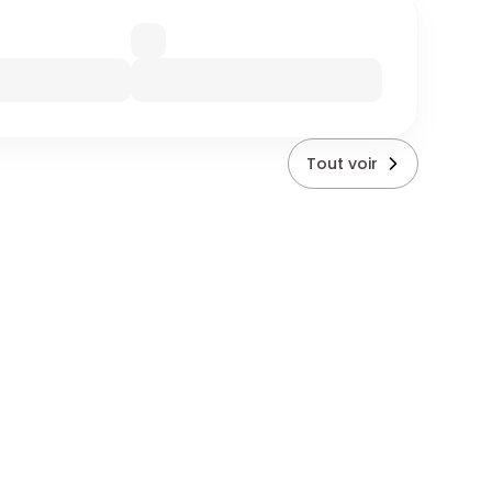
Tout voir