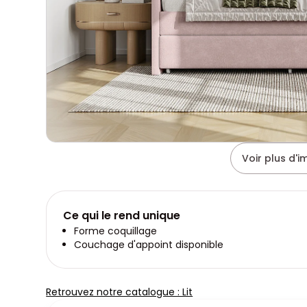
Voir plus d'
Ce qui le rend unique
Forme coquillage
Couchage d'appoint disponible
Retrouvez notre catalogue : Lit