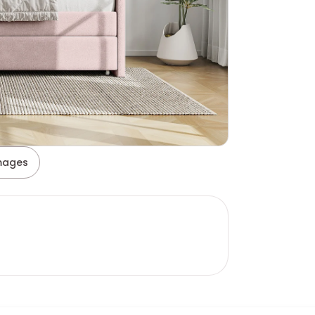
images