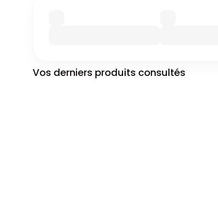
Vos derniers produits consultés