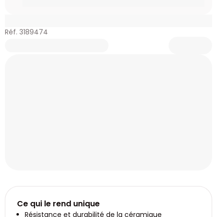
Réf. 3189474
Ce qui le rend unique
Résistance et durabilité de la céramique