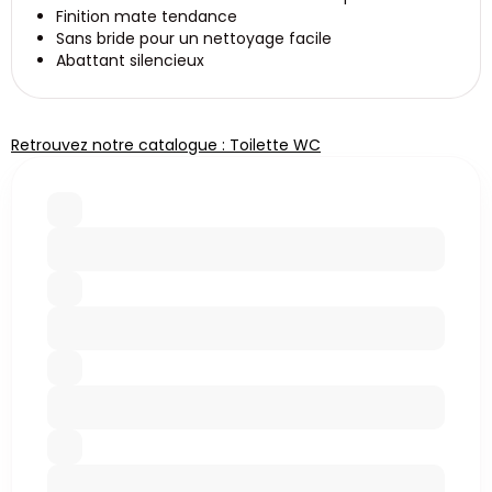
Finition mate tendance
Sans bride pour un nettoyage facile
Abattant silencieux
Retrouvez notre catalogue : Toilette WC