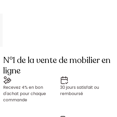
N°1 de la vente de mobilier en
ligne
Recevez 4% en bon
30 jours satisfait ou
d'achat pour chaque
remboursé
commande