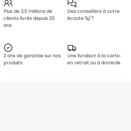
Plus de 3,5 millions de
Des conseillers à votre
clients livrés depuis 20
écoute 5j/7
ans
2 ans de garantie sur nos
Une livraison à la carte :
produits
en retrait ou à domicile