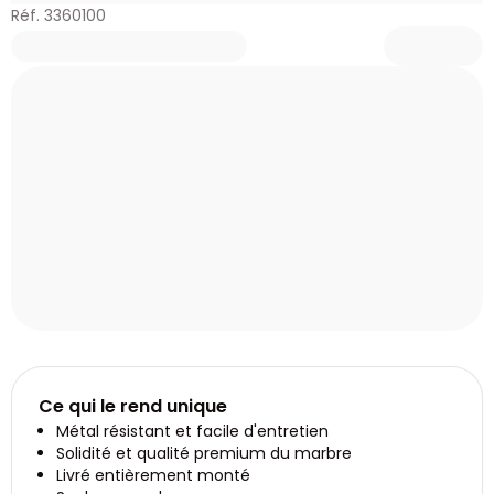
Réf. 3360100
Ce qui le rend unique
Métal résistant et facile d'entretien
Solidité et qualité premium du marbre
Livré entièrement monté