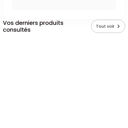
Vos derniers produits
Tout voir
consultés