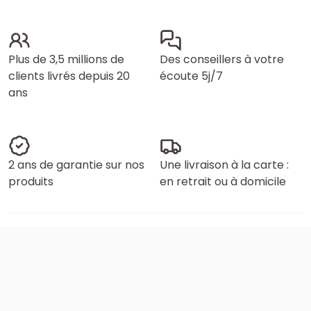
Plus de 3,5 millions de
Des conseillers à votre
clients livrés depuis 20
écoute 5j/7
ans
2 ans de garantie sur nos
Une livraison à la carte :
produits
en retrait ou à domicile