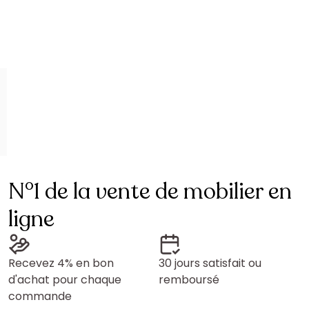
N°1 de la vente de mobilier en
ligne
Recevez 4% en bon
30 jours satisfait ou
d'achat pour chaque
remboursé
commande