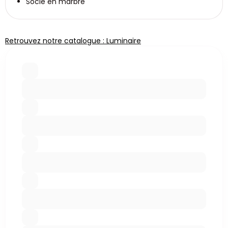
Socle en marbre
Retrouvez notre catalogue : Luminaire