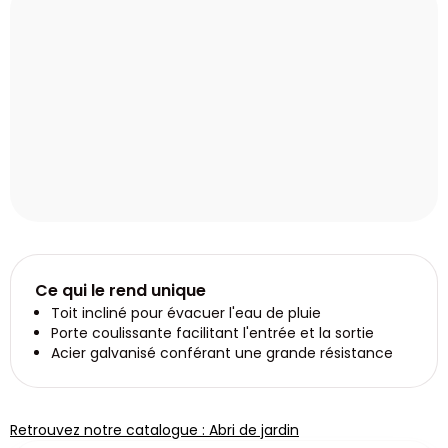
Ce qui le rend unique
Toit incliné pour évacuer l'eau de pluie
Porte coulissante facilitant l'entrée et la sortie
Acier galvanisé conférant une grande résistance
Retrouvez notre catalogue : Abri de jardin