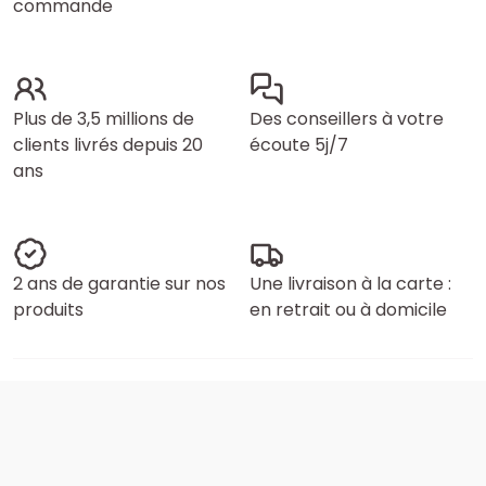
commande
Plus de 3,5 millions de
Des conseillers à votre
clients livrés depuis 20
écoute 5j/7
ans
2 ans de garantie sur nos
Une livraison à la carte :
produits
en retrait ou à domicile