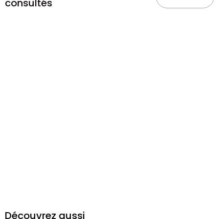
consultés
Découvrez aussi