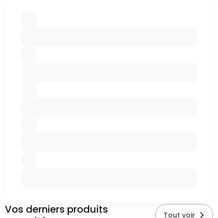
Vos derniers produits
Tout voir