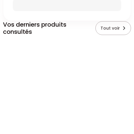
Vos derniers produits
Tout voir
consultés