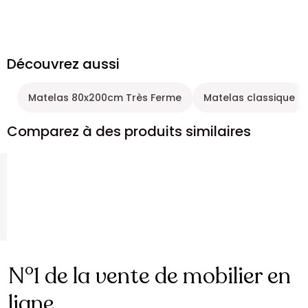
Découvrez aussi
Matelas 80x200cm Très Ferme
Matelas classique
Comparez à des produits similaires
N°1 de la vente de mobilier en
ligne