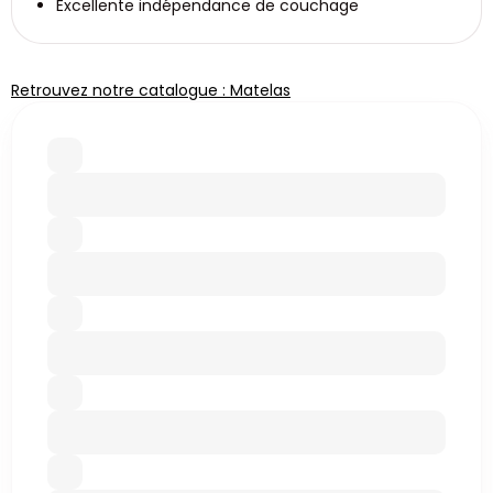
Excellente indépendance de couchage
Retrouvez notre catalogue : Matelas