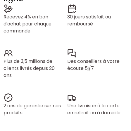
Recevez 4% en bon
30 jours satisfait ou
d'achat pour chaque
remboursé
commande
Plus de 3,5 millions de
Des conseillers à votre
clients livrés depuis 20
écoute 5j/7
ans
2 ans de garantie sur nos
Une livraison à la carte :
produits
en retrait ou à domicile