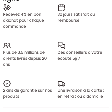
Recevez 4% en bon
30 jours satisfait ou
d'achat pour chaque
remboursé
commande
Plus de 3,5 millions de
Des conseillers à votre
clients livrés depuis 20
écoute 5j/7
ans
2 ans de garantie sur nos
Une livraison à la carte :
produits
en retrait ou à domicile