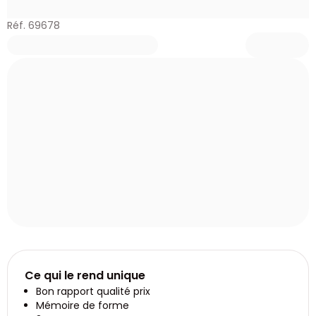
Réf. 69678
Ce qui le rend unique
Bon rapport qualité prix
Mémoire de forme