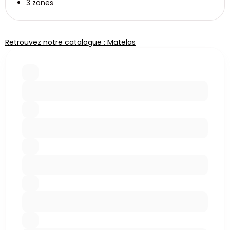
3 zones
Retrouvez notre catalogue : Matelas