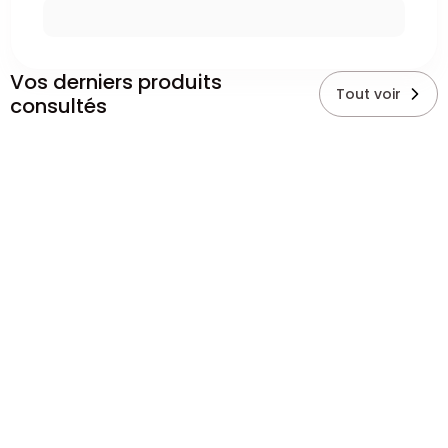
Vos derniers produits
Tout voir
consultés