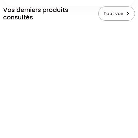
Vos derniers produits
Tout voir
consultés