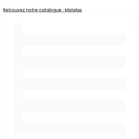
Retrouvez notre catalogue : Matelas