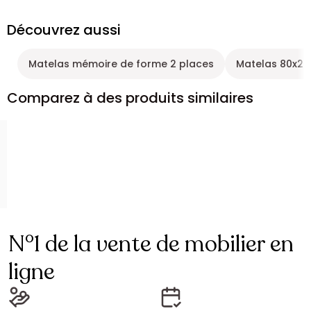
Découvrez aussi
Matelas mémoire de forme 2 places
Matelas 80x2
Comparez à des produits similaires
N°1 de la vente de mobilier en
ligne