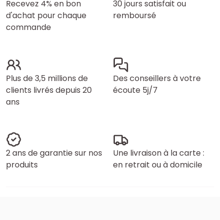
Recevez 4% en bon
30 jours satisfait ou
d'achat pour chaque
remboursé
commande
Plus de 3,5 millions de
Des conseillers à votre
clients livrés depuis 20
écoute 5j/7
ans
2 ans de garantie sur nos
Une livraison à la carte :
produits
en retrait ou à domicile