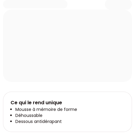
Ce qui le rend unique
Mousse à mémoire de forme
Déhoussable
Dessous antidérapant