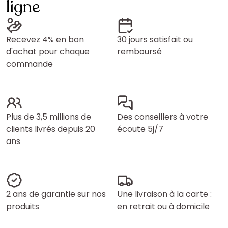
ligne
Recevez 4% en bon
30 jours satisfait ou
d'achat pour chaque
remboursé
commande
Plus de 3,5 millions de
Des conseillers à votre
clients livrés depuis 20
écoute 5j/7
ans
2 ans de garantie sur nos
Une livraison à la carte :
produits
en retrait ou à domicile