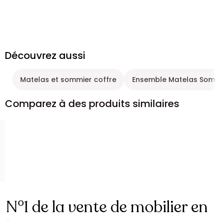
Découvrez aussi
Matelas et sommier coffre
Ensemble Matelas Somm
Comparez à des produits similaires
N°1 de la vente de mobilier en