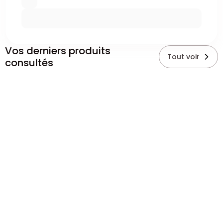
Vos derniers produits
Tout voir
consultés