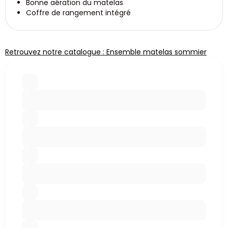
Bonne aération du matelas
Coffre de rangement intégré
Retrouvez notre catalogue : Ensemble matelas sommier