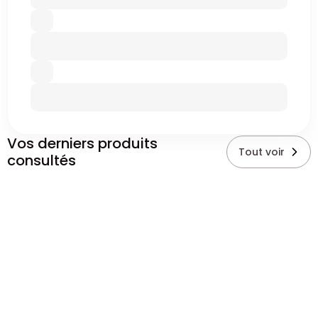
Vos derniers produits
Tout voir
consultés