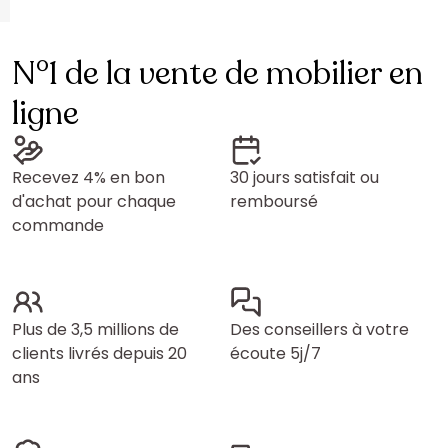
N°1 de la vente de mobilier en
ligne
Recevez 4% en bon
30 jours satisfait ou
d'achat pour chaque
remboursé
commande
Plus de 3,5 millions de
Des conseillers à votre
clients livrés depuis 20
écoute 5j/7
ans