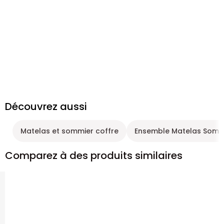
Découvrez aussi
Matelas et sommier coffre
Ensemble Matelas Sommi
Comparez à des produits similaires