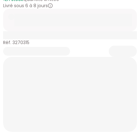
Livré sous 6 à 8 jours
Réf. 3270315