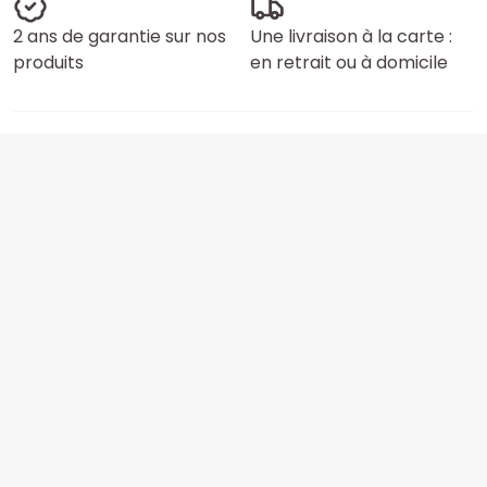
2 ans de garantie sur nos
Une livraison à la carte :
produits
en retrait ou à domicile