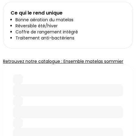
Ce qui le rend unique
Bonne aération du matelas
Réversible été/hiver
Coffre de rangement intégré
Traitement anti-bactériens
Retrouvez notre catalogue : Ensemble matelas sommier