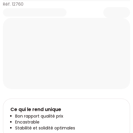
Réf. 12760
Ce qui le rend unique
Bon rapport qualité prix
Encastrable
Stabilité et solidité optimales