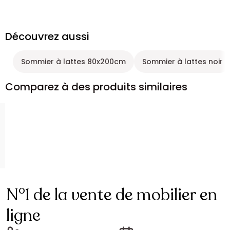
Découvrez aussi
Sommier à lattes 80x200cm
Sommier à lattes noir
Comparez à des produits similaires
N°1 de la vente de mobilier en
ligne