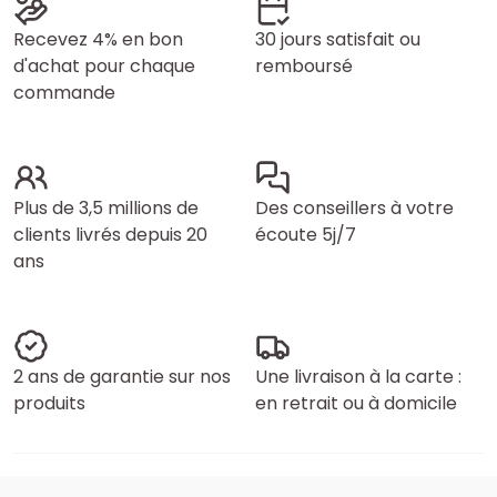
Recevez 4% en bon
30 jours satisfait ou
d'achat pour chaque
remboursé
commande
Plus de 3,5 millions de
Des conseillers à votre
clients livrés depuis 20
écoute 5j/7
ans
2 ans de garantie sur nos
Une livraison à la carte :
produits
en retrait ou à domicile