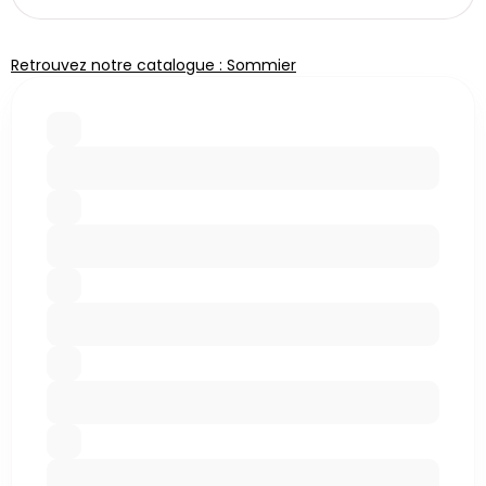
Retrouvez notre catalogue : Sommier