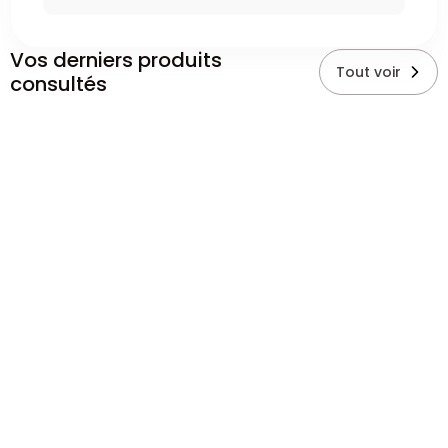
Vos derniers produits
Tout voir
consultés