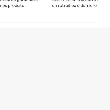
nos produits
en retrait ou à domicile