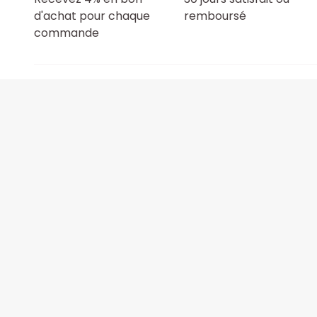
d'achat pour chaque
remboursé
commande