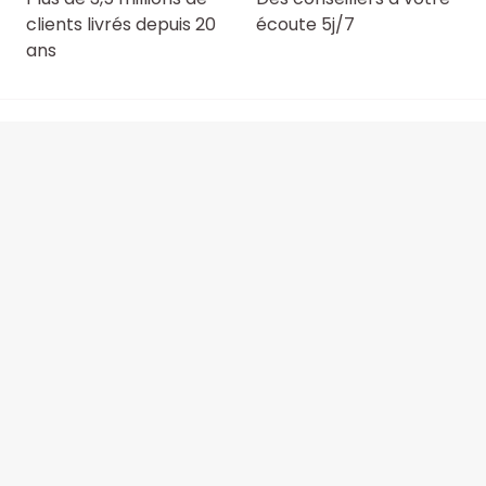
clients livrés depuis 20
écoute 5j/7
ans