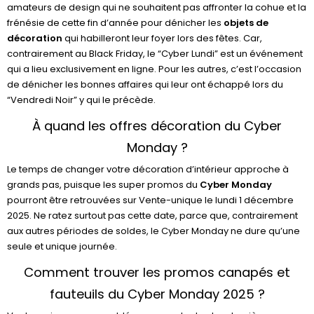
amateurs de design qui ne souhaitent pas affronter la cohue et la
frénésie de cette fin d’année pour dénicher les
objets de
décoration
qui habilleront leur foyer lors des fêtes. Car,
contrairement au Black Friday, le “Cyber Lundi” est un événement
qui a lieu exclusivement en ligne. Pour les autres, c’est l’occasion
de dénicher les bonnes affaires qui leur ont échappé lors du
“Vendredi Noir” y qui le précède.
À quand les offres décoration du Cyber
Monday ?
Le temps de changer votre décoration d’intérieur approche à
grands pas, puisque les super promos du
Cyber Monday
pourront être retrouvées sur Vente-unique le lundi 1 décembre
2025. Ne ratez surtout pas cette date, parce que, contrairement
aux autres périodes de soldes, le Cyber Monday ne dure qu’une
seule et unique journée.
Comment trouver les promos canapés et
fauteuils du Cyber Monday 2025 ?