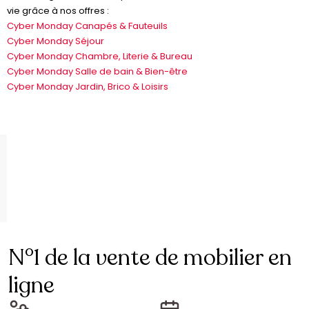
vie grâce à nos offres :
Cyber Monday Canapés & Fauteuils
Cyber Monday Séjour
Cyber Monday Chambre, Literie & Bureau
Cyber Monday Salle de bain & Bien-être
Cyber Monday Jardin, Brico & Loisirs
N°1 de la vente de mobilier en
ligne