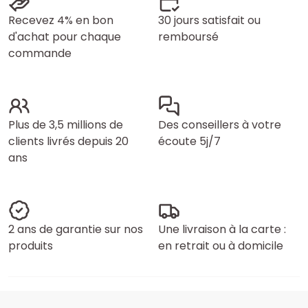
Recevez 4% en bon
30 jours satisfait ou
d'achat pour chaque
remboursé
commande
Plus de 3,5 millions de
Des conseillers à votre
clients livrés depuis 20
écoute 5j/7
ans
2 ans de garantie sur nos
Une livraison à la carte :
produits
en retrait ou à domicile