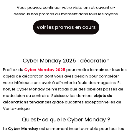
Vous pouvez continuer votre visite en retrouvant ci-
dessous nos promos du moment dans tous les rayons.
Voir les promos en cours
Cyber Monday 2025 : décoration
Profitez du
Cyber Monday 2025
pour mettre la main sur tous les
objets de décoration dont vous avez besoin pour compléter
votre intérieur, sans avoir à affronter la foule des magasins. Et
non, le Cyber Monday ce n’est pas que des bibelots passés de
mode, bien au contraire. Saisissez les derniers
objets de
décorations tendances
grâce aux offres exceptionnelles de
Vente-unique.
Qu'est-ce que le Cyber Monday ?
Le
Cyber Monday
est un moment incontournable pour tous les