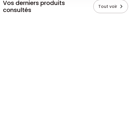
Vos derniers produits
Tout voir
consultés