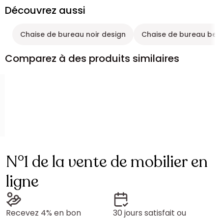
Découvrez aussi
Chaise de bureau noir design
Chaise de bureau bei
Comparez à des produits similaires
N°1 de la vente de mobilier en
ligne
Recevez 4% en bon
30 jours satisfait ou