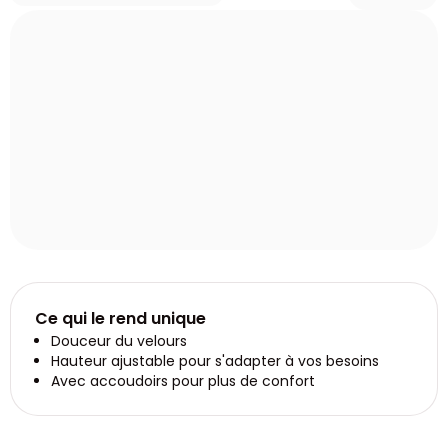
Ce qui le rend unique
Douceur du velours
Hauteur ajustable pour s'adapter à vos besoins
Avec accoudoirs pour plus de confort