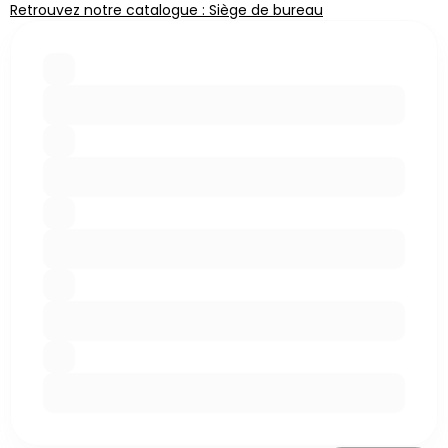
Retrouvez notre catalogue : Siège de bureau