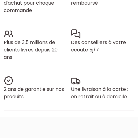
d'achat pour chaque
remboursé
commande
Plus de 3,5 millions de
Des conseillers à votre
clients livrés depuis 20
écoute 5j/7
ans
2 ans de garantie sur nos
Une livraison à la carte :
produits
en retrait ou à domicile