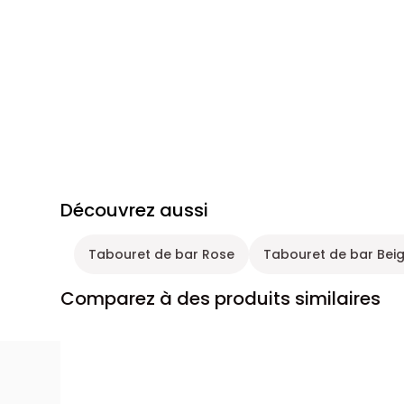
Découvrez aussi
Tabouret de bar Rose
Tabouret de bar Bei
Comparez à des produits similaires