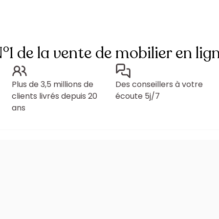
°1 de la vente de mobilier en lig
Plus de 3,5 millions de
Des conseillers à votre
clients livrés depuis 20
écoute 5j/7
ans