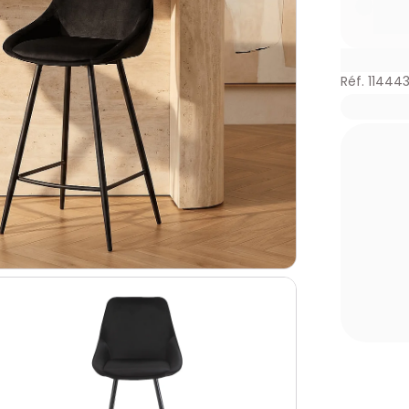
Réf. 11444