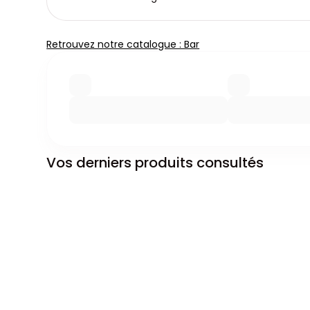
Retrouvez notre catalogue : Bar
Vos derniers produits consultés