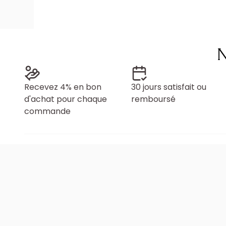
N
Recevez 4% en bon
30 jours satisfait ou
d'achat pour chaque
remboursé
commande