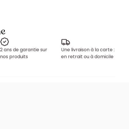
ne
2 ans de garantie sur
Une livraison à la carte :
nos produits
en retrait ou à domicile