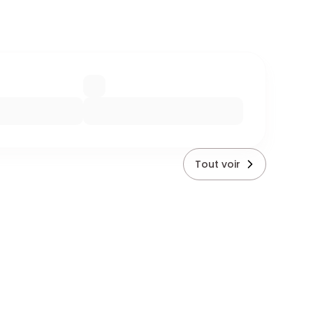
Tout voir