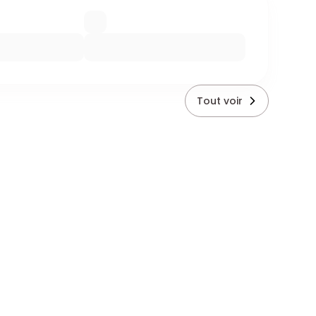
Tout voir