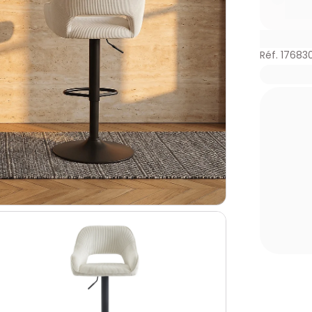
Réf. 17683