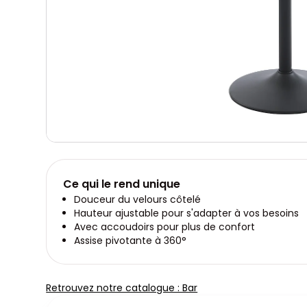
Ce qui le rend unique
Douceur du velours côtelé
Hauteur ajustable pour s'adapter à vos besoins
Avec accoudoirs pour plus de confort
Assise pivotante à 360°
Retrouvez notre catalogue : Bar