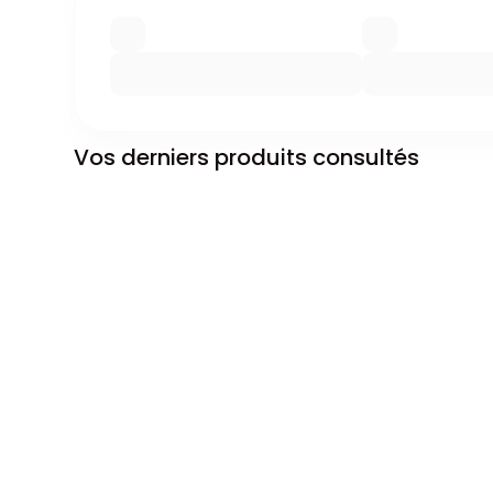
Vos derniers produits consultés