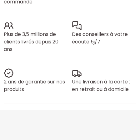
commande
Plus de 3,5 millions de
Des conseillers à votre
clients livrés depuis 20
écoute 5j/7
ans
2 ans de garantie sur nos
Une livraison à la carte :
produits
en retrait ou à domicile