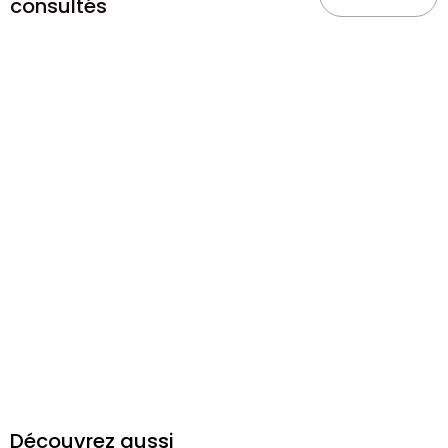
consultés
Découvrez aussi