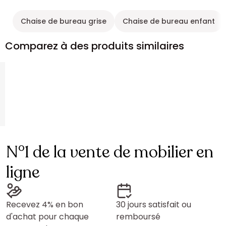
Chaise de bureau grise
Chaise de bureau enfant
Comparez à des produits similaires
N°1 de la vente de mobilier en
ligne
Recevez 4% en bon
30 jours satisfait ou
d'achat pour chaque
remboursé