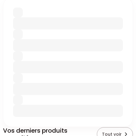
Vos derniers produits
Tout voir