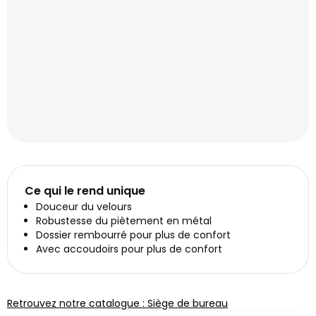
Ce qui le rend unique
Douceur du velours
Robustesse du piètement en métal
Dossier rembourré pour plus de confort
Avec accoudoirs pour plus de confort
Retrouvez notre catalogue : Siège de bureau