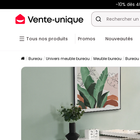
-10% dès 
Tous nos produits
Promos
Nouveautés
Bureau
Univers meuble bureau
Meuble bureau
Bureau