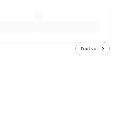
Tout voir