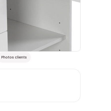
Photos clients