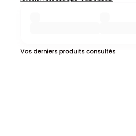
Vos derniers produits consultés