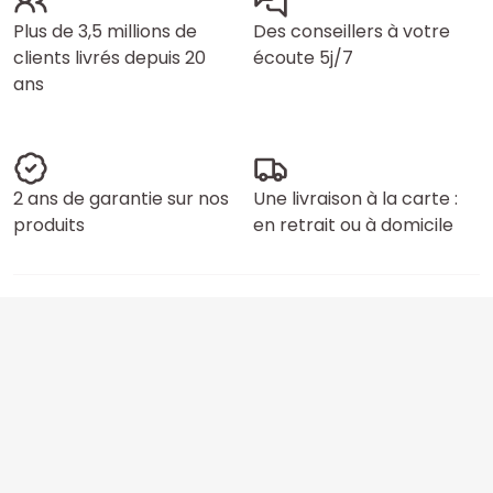
Plus de 3,5 millions de
Des conseillers à votre
clients livrés depuis 20
écoute 5j/7
ans
2 ans de garantie sur nos
Une livraison à la carte :
produits
en retrait ou à domicile