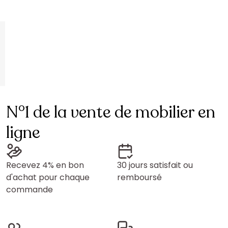
N°1 de la vente de mobilier en
ligne
Recevez 4% en bon
30 jours satisfait ou
d'achat pour chaque
remboursé
commande