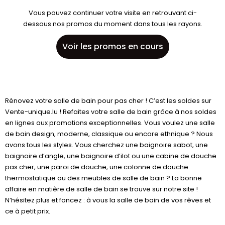
Vous pouvez continuer votre visite en retrouvant ci-
dessous nos promos du moment dans tous les rayons.
Voir les promos en cours
Rénovez votre salle de bain pour pas cher ! C’est les soldes sur
Vente-unique.lu ! Refaites votre salle de bain grâce à nos soldes
en lignes aux promotions exceptionnelles. Vous voulez une salle
de bain design, moderne, classique ou encore ethnique ? Nous
avons tous les styles. Vous cherchez une baignoire sabot, une
baignoire d’angle, une baignoire d’ilot ou une cabine de douche
pas cher, une paroi de douche, une colonne de douche
thermostatique ou des meubles de salle de bain ? La bonne
affaire en matière de salle de bain se trouve sur notre site !
N’hésitez plus et foncez : à vous la salle de bain de vos rêves et
ce à petit prix.