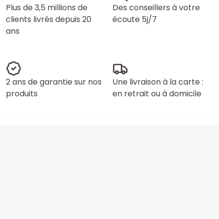
Plus de 3,5 millions de
Des conseillers à votre
clients livrés depuis 20
écoute 5j/7
ans
2 ans de garantie sur nos
Une livraison à la carte :
produits
en retrait ou à domicile