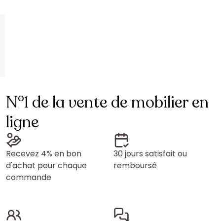
N°1 de la vente de mobilier en
ligne
Recevez 4% en bon
30 jours satisfait ou
d'achat pour chaque
remboursé
commande