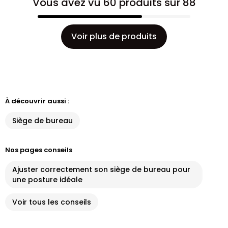
Vous avez vu 60 produits sur 88
Voir plus de produits
À découvrir aussi :
Siège de bureau
Nos pages conseils
Ajuster correctement son siège de bureau pour
une posture idéale
Voir tous les conseils