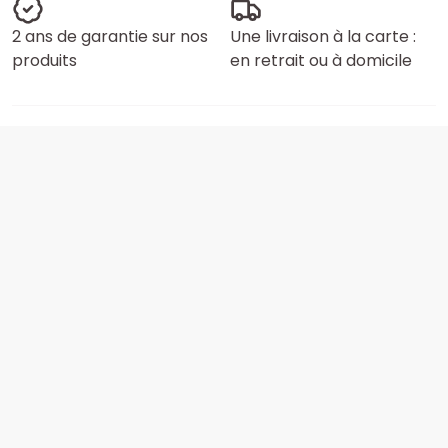
2 ans de garantie sur nos
Une livraison à la carte :
produits
en retrait ou à domicile