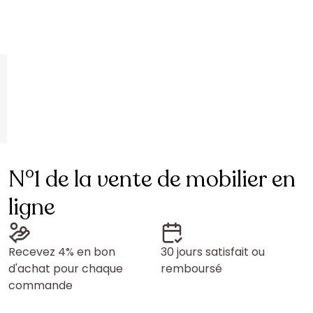
N°1 de la vente de mobilier en
ligne
Recevez 4% en bon
30 jours satisfait ou
d'achat pour chaque
remboursé
commande