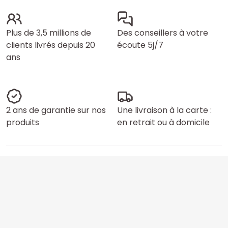
Plus de 3,5 millions de
Des conseillers à votre
clients livrés depuis 20
écoute 5j/7
ans
2 ans de garantie sur nos
Une livraison à la carte :
produits
en retrait ou à domicile